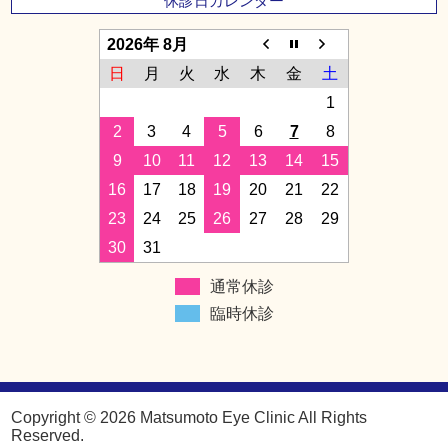
休診日カレンダー
2026年 8月
日
月
火
水
木
金
土
1
2
3
4
5
6
7
8
9
10
11
12
13
14
15
16
17
18
19
20
21
22
23
24
25
26
27
28
29
30
31
通常休診
臨時休診
Copyright © 2026 Matsumoto Eye Clinic All Rights
Reserved.