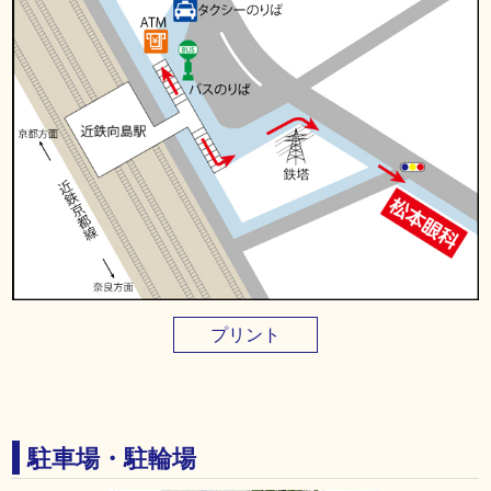
プリント
駐車場・駐輪場