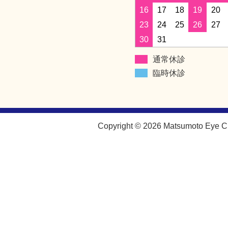
16
17
18
19
20
23
24
25
26
27
30
31
通常休診
臨時休診
Copyright © 2026 Matsumoto Eye Cli