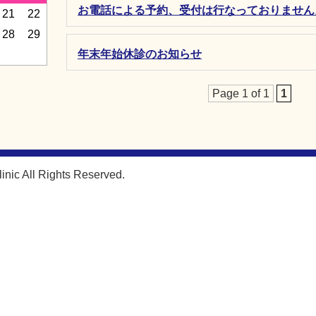
お電話による予約、受付は行なっておりません
21
22
28
29
年末年始休診のお知らせ
Page 1 of 1
1
nic All Rights Reserved.